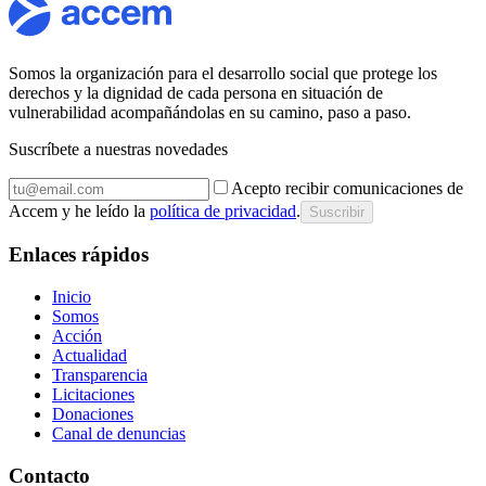
Somos la organización para el desarrollo social que protege los
derechos y la dignidad de cada persona en situación de
vulnerabilidad acompañándolas en su camino, paso a paso.
Suscríbete a nuestras novedades
Acepto recibir comunicaciones de
Accem y he leído la
política de privacidad
.
Suscribir
Enlaces rápidos
Inicio
Somos
Acción
Actualidad
Transparencia
Licitaciones
Donaciones
Canal de denuncias
Contacto