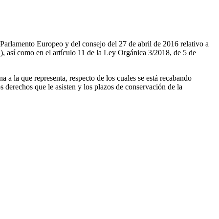
 Parlamento Europeo y del consejo del 27 de abril de 2016 relativo a
D), así como en el artículo 11 de la Ley Orgánica 3/2018, de 5 de
ona a la que representa, respecto de los cuales se está recabando
los derechos que le asisten y los plazos de conservación de la