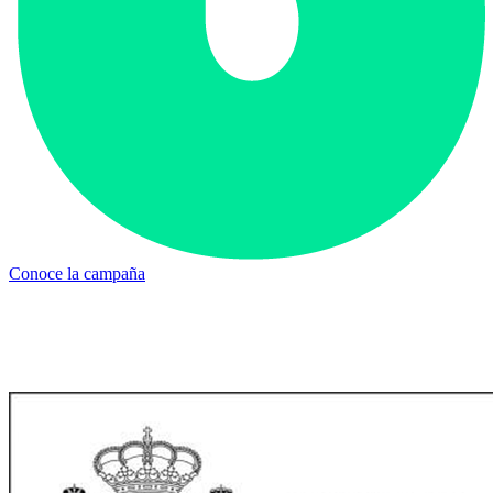
Conoce la campaña