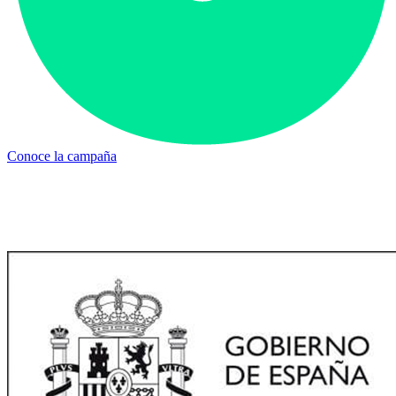
Conoce la campaña