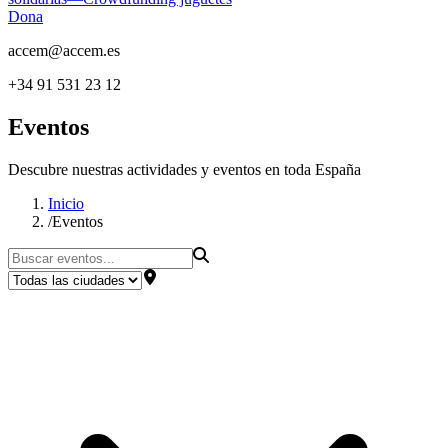
Dona
accem@accem.es
+34 91 531 23 12
Eventos
Descubre nuestras actividades y eventos en toda España
Inicio
/
Eventos