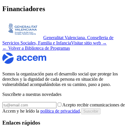
Financiadores
Generalitat Valenciana. Conselleria de
Servicios Sociales, Familia e Infancia
Visitar sitio web →
← Volver a Biblioteca de Programas
Somos la organización para el desarrollo social que protege los
derechos y la dignidad de cada persona en situación de
vulnerabilidad acompañándolas en su camino, paso a paso.
Suscríbete a nuestras novedades
Acepto recibir comunicaciones de
Accem y he leído la
política de privacidad
.
Suscribir
Enlaces rápidos