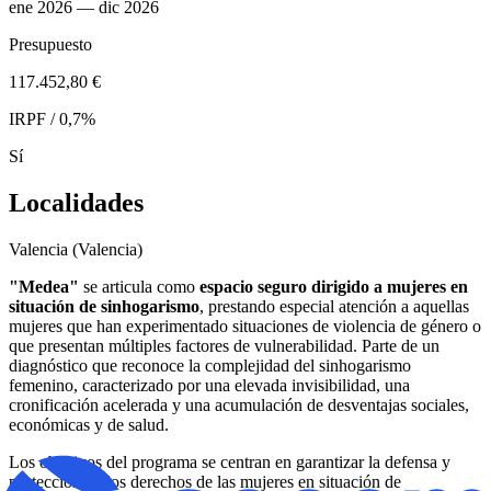
ene 2026
— dic 2026
Presupuesto
117.452,80 €
IRPF / 0,7%
Sí
Localidades
Valencia (Valencia)
"Medea"
se articula como
espacio seguro dirigido a mujeres en
situación de sinhogarismo
, prestando especial atención a aquellas
mujeres que han experimentado situaciones de violencia de género o
que presentan múltiples factores de vulnerabilidad. Parte de un
diagnóstico que reconoce la complejidad del sinhogarismo
femenino, caracterizado por una elevada invisibilidad, una
cronificación acelerada y una acumulación de desventajas sociales,
económicas y de salud.
Los objetivos del programa se centran en garantizar la defensa y
protección de los derechos de las mujeres en situación de