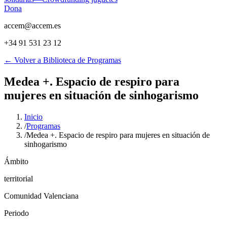
Dona
accem@accem.es
+34 91 531 23 12
← Volver a Biblioteca de Programas
Medea +. Espacio de respiro para
mujeres en situación de sinhogarismo
Inicio
/
Programas
/
Medea +. Espacio de respiro para mujeres en situación de
sinhogarismo
Ámbito
territorial
Comunidad Valenciana
Periodo