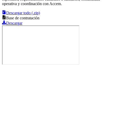
operativa y coordinación con Accem.
Descargar todo (.zip)
Base de contratación
Descargar