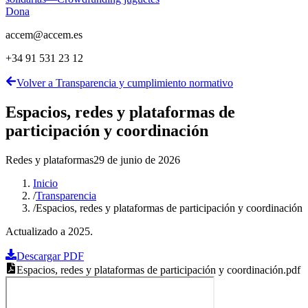
Dona
accem@accem.es
+34 91 531 23 12
Volver a Transparencia y cumplimiento normativo
Espacios, redes y plataformas de
participación y coordinación
Redes y plataformas
29 de junio de 2026
Inicio
/
Transparencia
/
Espacios, redes y plataformas de participación y coordinación
Actualizado a 2025.
Descargar PDF
Espacios, redes y plataformas de participación y coordinación
.pdf