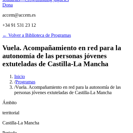
Dona
accem@accem.es
+34 91 531 23 12
← Volver a Biblioteca de Programas
Vuela. Acompañamiento en red para la
autonomía de las personas jóvenes
extuteladas de Castilla-La Mancha
Inicio
/
Programas
/
Vuela. Acompañamiento en red para la autonomía de las
personas jóvenes extuteladas de Castilla-La Mancha
Ámbito
territorial
Castilla-La Mancha
Periodo