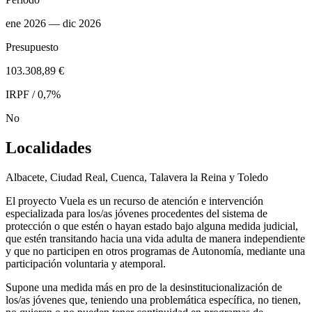
ene 2026
— dic 2026
Presupuesto
103.308,89 €
IRPF / 0,7%
No
Localidades
Albacete, Ciudad Real, Cuenca, Talavera la Reina y Toledo
El proyecto Vuela es un recurso de atención e intervención
especializada para los/as jóvenes procedentes del sistema de
protección o que estén o hayan estado bajo alguna medida judicial,
que estén transitando hacia una vida adulta de manera independiente
y que no participen en otros programas de Autonomía, mediante una
participación voluntaria y atemporal.
Supone una medida más en pro de la desinstitucionalización de
los/as jóvenes que, teniendo una problemática específica, no tienen,