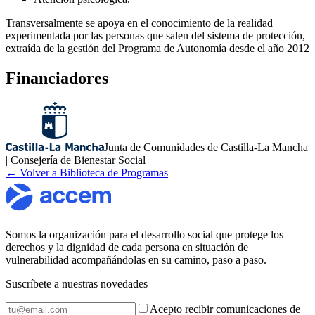
Transversalmente se apoya en el conocimiento de la realidad
experimentada por las personas que salen del sistema de protección,
extraída de la gestión del Programa de Autonomía desde el año 2012
Financiadores
Junta de Comunidades de Castilla-La Mancha
| Consejería de Bienestar Social
← Volver a Biblioteca de Programas
Somos la organización para el desarrollo social que protege los
derechos y la dignidad de cada persona en situación de
vulnerabilidad acompañándolas en su camino, paso a paso.
Suscríbete a nuestras novedades
Acepto recibir comunicaciones de