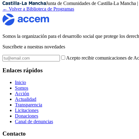
Junta de Comunidades de Castilla-La Mancha | 
← Volver a Biblioteca de Programas
Somos la organización para el desarrollo social que protege los dere
Suscríbete a nuestras novedades
Acepto recibir comunicaciones de Ac
Enlaces rápidos
Inicio
Somos
Acción
Actualidad
Transparencia
Licitaciones
Donaciones
Canal de denuncias
Contacto