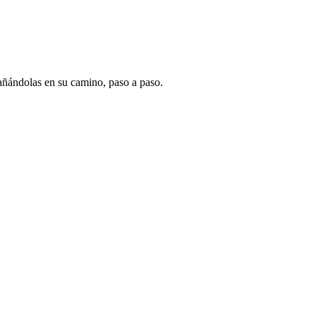
pañándolas en su camino, paso a paso.