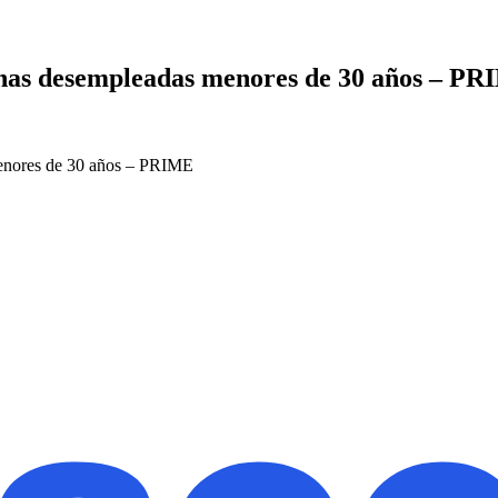
onas desempleadas menores de 30 años – P
menores de 30 años – PRIME