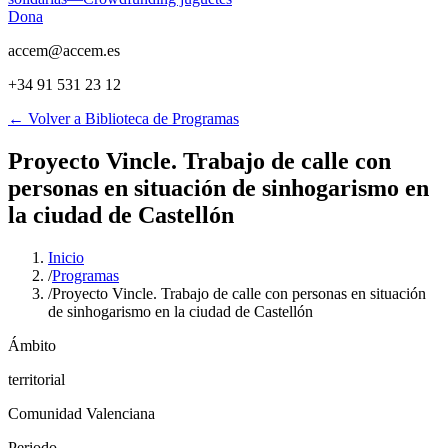
Dona
accem@accem.es
+34 91 531 23 12
← Volver a Biblioteca de Programas
Proyecto Vincle. Trabajo de calle con
personas en situación de sinhogarismo en
la ciudad de Castellón
Inicio
/
Programas
/
Proyecto Vincle. Trabajo de calle con personas en situación
de sinhogarismo en la ciudad de Castellón
Ámbito
territorial
Comunidad Valenciana
Periodo