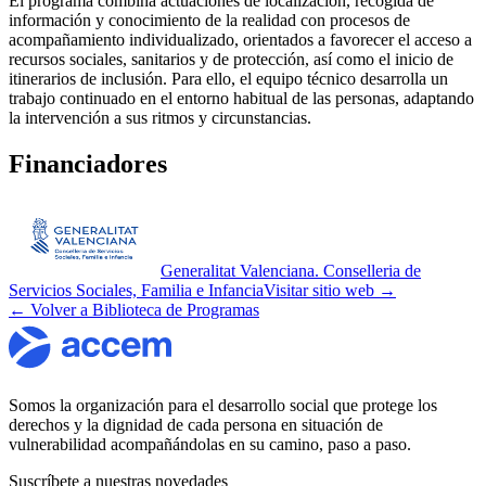
El programa combina actuaciones de localización, recogida de
información y conocimiento de la realidad con procesos de
acompañamiento individualizado, orientados a favorecer el acceso a
recursos sociales, sanitarios y de protección, así como el inicio de
itinerarios de inclusión. Para ello, el equipo técnico desarrolla un
trabajo continuado en el entorno habitual de las personas, adaptando
la intervención a sus ritmos y circunstancias.
Financiadores
Generalitat Valenciana. Conselleria de
Servicios Sociales, Familia e Infancia
Visitar sitio web →
← Volver a Biblioteca de Programas
Somos la organización para el desarrollo social que protege los
derechos y la dignidad de cada persona en situación de
vulnerabilidad acompañándolas en su camino, paso a paso.
Suscríbete a nuestras novedades