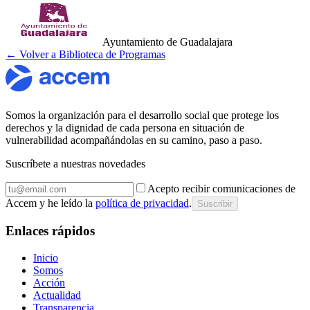
Ayuntamiento de Guadalajara
← Volver a Biblioteca de Programas
Somos la organización para el desarrollo social que protege los
derechos y la dignidad de cada persona en situación de
vulnerabilidad acompañándolas en su camino, paso a paso.
Suscríbete a nuestras novedades
Acepto recibir comunicaciones de
Accem y he leído la
política de privacidad
.
Suscribir
Enlaces rápidos
Inicio
Somos
Acción
Actualidad
Transparencia