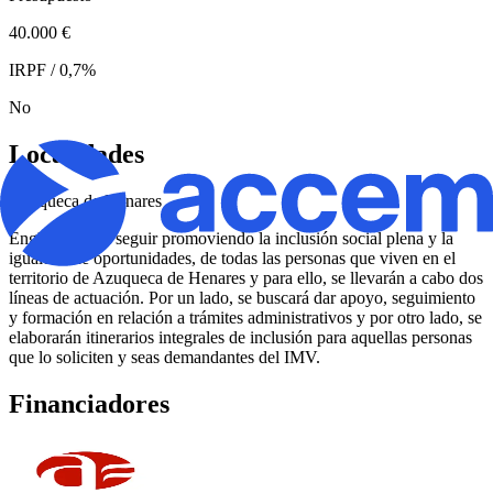
40.000 €
IRPF / 0,7%
No
Localidades
Azuqueca de Henares
Engloba busca seguir promoviendo la inclusión social plena y la
igualdad de oportunidades, de todas las personas que viven en el
territorio de Azuqueca de Henares y para ello, se llevarán a cabo dos
líneas de actuación. Por un lado, se buscará dar apoyo, seguimiento
y formación en relación a trámites administrativos y por otro lado, se
elaborarán itinerarios integrales de inclusión para aquellas personas
que lo soliciten y seas demandantes del IMV.
Financiadores