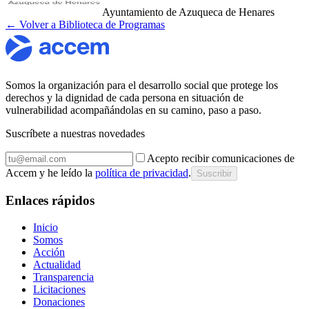
Ayuntamiento de Azuqueca de Henares
← Volver a Biblioteca de Programas
Somos la organización para el desarrollo social que protege los
derechos y la dignidad de cada persona en situación de
vulnerabilidad acompañándolas en su camino, paso a paso.
Suscríbete a nuestras novedades
Acepto recibir comunicaciones de
Accem y he leído la
política de privacidad
.
Suscribir
Enlaces rápidos
Inicio
Somos
Acción
Actualidad
Transparencia
Licitaciones
Donaciones