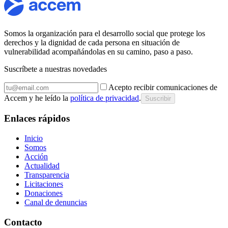
Somos la organización para el desarrollo social que protege los
derechos y la dignidad de cada persona en situación de
vulnerabilidad acompañándolas en su camino, paso a paso.
Suscríbete a nuestras novedades
Acepto recibir comunicaciones de
Accem y he leído la
política de privacidad
.
Suscribir
Enlaces rápidos
Inicio
Somos
Acción
Actualidad
Transparencia
Licitaciones
Donaciones
Canal de denuncias
Contacto