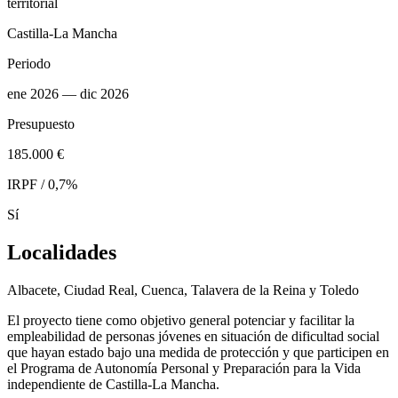
territorial
Castilla-La Mancha
Periodo
ene 2026
— dic 2026
Presupuesto
185.000 €
IRPF / 0,7%
Sí
Localidades
Albacete, Ciudad Real, Cuenca, Talavera de la Reina y Toledo
El proyecto tiene como objetivo general potenciar y facilitar la
empleabilidad de personas jóvenes en situación de dificultad social
que hayan estado bajo una medida de protección y que participen en
el Programa de Autonomía Personal y Preparación para la Vida
independiente de Castilla-La Mancha.