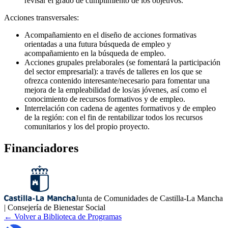
revisar el grado de cumplimiento de los objetivos.
Acciones transversales:
Acompañamiento en el diseño de acciones formativas
orientadas a una futura búsqueda de empleo y
acompañamiento en la búsqueda de empleo.
Acciones grupales prelaborales (se fomentará la participación
del sector empresarial): a través de talleres en los que se
ofrezca contenido interesante/necesario para fomentar una
mejora de la empleabilidad de los/as jóvenes, así como el
conocimiento de recursos formativos y de empleo.
Interrelación con cadena de agentes formativos y de empleo
de la región: con el fin de rentabilizar todos los recursos
comunitarios y los del propio proyecto.
Financiadores
Junta de Comunidades de Castilla-La Mancha
| Consejería de Bienestar Social
← Volver a Biblioteca de Programas