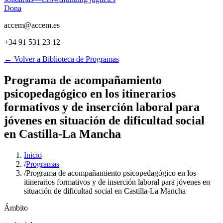
Dona
accem@accem.es
+34 91 531 23 12
← Volver a Biblioteca de Programas
Programa de acompañamiento
psicopedagógico en los itinerarios
formativos y de inserción laboral para
jóvenes en situación de dificultad social
en Castilla-La Mancha
Inicio
/
Programas
/
Programa de acompañamiento psicopedagógico en los
itinerarios formativos y de inserción laboral para jóvenes en
situación de dificultad social en Castilla-La Mancha
Ámbito