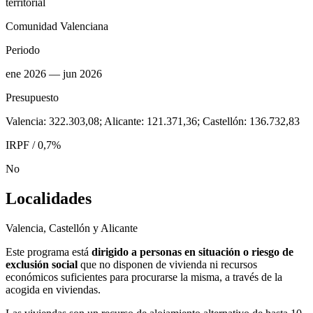
territorial
Comunidad Valenciana
Periodo
ene 2026
— jun 2026
Presupuesto
Valencia: 322.303,08; Alicante: 121.371,36; Castellón: 136.732,83
IRPF / 0,7%
No
Localidades
Valencia, Castellón y Alicante
Este programa está
dirigido a personas en situación o riesgo de
exclusión social
que no disponen de vivienda ni recursos
económicos suficientes para procurarse la misma, a través de la
acogida en viviendas.