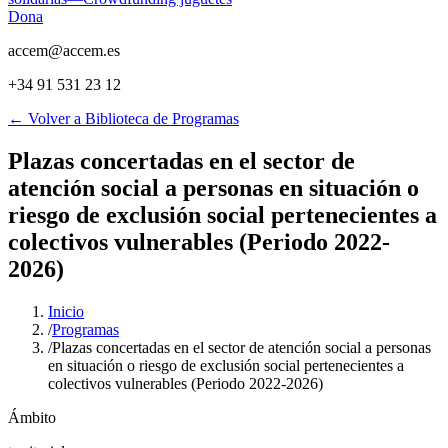
Dona
accem@accem.es
+34 91 531 23 12
← Volver a Biblioteca de Programas
Plazas concertadas en el sector de
atención social a personas en situación o
riesgo de exclusión social pertenecientes a
colectivos vulnerables (Periodo 2022-
2026)
Inicio
/
Programas
/
Plazas concertadas en el sector de atención social a personas
en situación o riesgo de exclusión social pertenecientes a
colectivos vulnerables (Periodo 2022-2026)
Ámbito