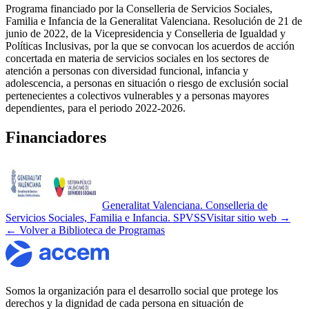
Programa financiado por la Conselleria de Servicios Sociales,
Familia e Infancia de la Generalitat Valenciana. Resolución de 21 de
junio de 2022, de la Vicepresidencia y Conselleria de Igualdad y
Políticas Inclusivas, por la que se convocan los acuerdos de acción
concertada en materia de servicios sociales en los sectores de
atención a personas con diversidad funcional, infancia y
adolescencia, a personas en situación o riesgo de exclusión social
pertenecientes a colectivos vulnerables y a personas mayores
dependientes, para el periodo 2022-2026.
Financiadores
Generalitat Valenciana. Conselleria de
Servicios Sociales, Familia e Infancia. SPVSS
Visitar sitio web →
← Volver a Biblioteca de Programas
Somos la organización para el desarrollo social que protege los
derechos y la dignidad de cada persona en situación de