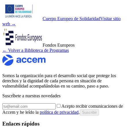
Cuerpo Europeo de Solidaridad
Visitar sitio
web →
Fondos Europeos
← Volver a Biblioteca de Programas
Somos la organización para el desarrollo social que protege los
derechos y la dignidad de cada persona en situación de
vulnerabilidad acompañándolas en su camino, paso a paso.
Suscríbete a nuestras novedades
Acepto recibir comunicaciones de
Accem y he leído la
política de privacidad
.
Suscribir
Enlaces rápidos