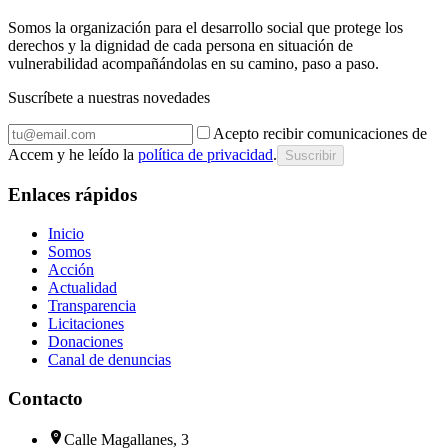
Somos la organización para el desarrollo social que protege los
derechos y la dignidad de cada persona en situación de
vulnerabilidad acompañándolas en su camino, paso a paso.
Suscríbete a nuestras novedades
Acepto recibir comunicaciones de
Accem y he leído la
política de privacidad
.
Suscribir
Enlaces rápidos
Inicio
Somos
Acción
Actualidad
Transparencia
Licitaciones
Donaciones
Canal de denuncias
Contacto
Calle Magallanes, 3