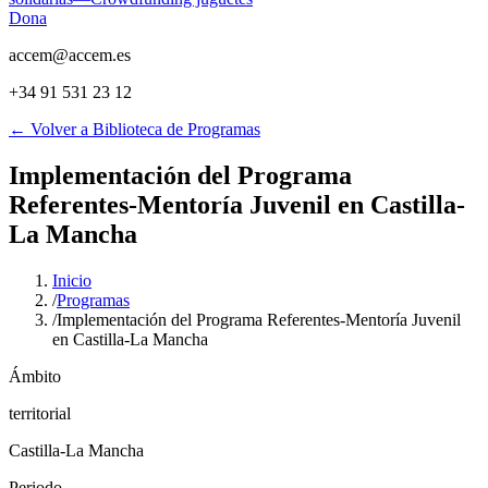
Dona
accem@accem.es
+34 91 531 23 12
← Volver a Biblioteca de Programas
Implementación del Programa
Referentes-Mentoría Juvenil en Castilla-
La Mancha
Inicio
/
Programas
/
Implementación del Programa Referentes-Mentoría Juvenil
en Castilla-La Mancha
Ámbito
territorial
Castilla-La Mancha
Periodo