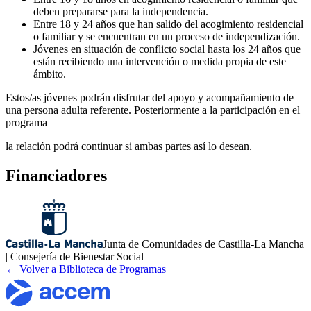
deben prepararse para la independencia.
Entre 18 y 24 años que han salido del acogimiento residencial
o familiar y se encuentran en un proceso de independización.
Jóvenes en situación de conflicto social hasta los 24 años que
están recibiendo una intervención o medida propia de este
ámbito.
Estos/as jóvenes podrán disfrutar del apoyo y acompañamiento de
una persona adulta referente. Posteriormente a la participación en el
programa
la relación podrá continuar si ambas partes así lo desean.
Financiadores
Junta de Comunidades de Castilla-La Mancha
| Consejería de Bienestar Social
← Volver a Biblioteca de Programas