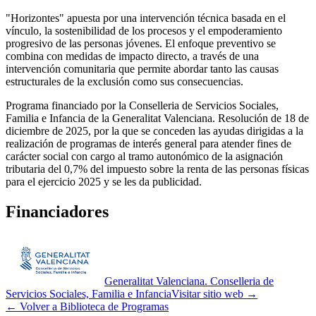
"Horizontes" apuesta por una intervención técnica basada en el
vínculo, la sostenibilidad de los procesos y el empoderamiento
progresivo de las personas jóvenes. El enfoque preventivo se
combina con medidas de impacto directo, a través de una
intervención comunitaria que permite abordar tanto las causas
estructurales de la exclusión como sus consecuencias.
Programa financiado por la Conselleria de Servicios Sociales,
Familia e Infancia de la Generalitat Valenciana. Resolución de 18 de
diciembre de 2025, por la que se conceden las ayudas dirigidas a la
realización de programas de interés general para atender fines de
carácter social con cargo al tramo autonómico de la asignación
tributaria del 0,7% del impuesto sobre la renta de las personas físicas
para el ejercicio 2025 y se les da publicidad.
Financiadores
Generalitat Valenciana. Conselleria de
Servicios Sociales, Familia e Infancia
Visitar sitio web →
← Volver a Biblioteca de Programas