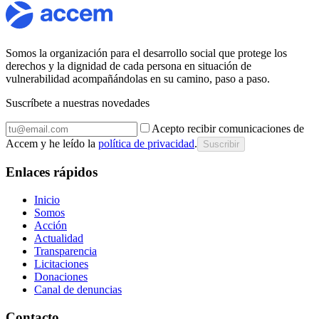
Somos la organización para el desarrollo social que protege los
derechos y la dignidad de cada persona en situación de
vulnerabilidad acompañándolas en su camino, paso a paso.
Suscríbete a nuestras novedades
Acepto recibir comunicaciones de
Accem y he leído la
política de privacidad
.
Suscribir
Enlaces rápidos
Inicio
Somos
Acción
Actualidad
Transparencia
Licitaciones
Donaciones
Canal de denuncias
Contacto