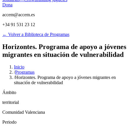
Dona
accem@accem.es
+34 91 531 23 12
← Volver a Biblioteca de Programas
Horizontes. Programa de apoyo a jóvenes
migrantes en situación de vulnerabilidad
Inicio
/
Programas
/
Horizontes. Programa de apoyo a jóvenes migrantes en
situación de vulnerabilidad
Ámbito
territorial
Comunidad Valenciana
Periodo