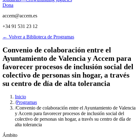
Dona
accem@accem.es
+34 91 531 23 12
← Volver a Biblioteca de Programas
Convenio de colaboración entre el
Ayuntamiento de Valencia y Accem para
favorecer procesos de inclusión social del
colectivo de personas sin hogar, a través
su centro de día de alta tolerancia
Inicio
/
Programas
/
Convenio de colaboración entre el Ayuntamiento de Valencia
y Accem para favorecer procesos de inclusión social del
colectivo de personas sin hogar, a través su centro de día de
alta tolerancia
Ámbito