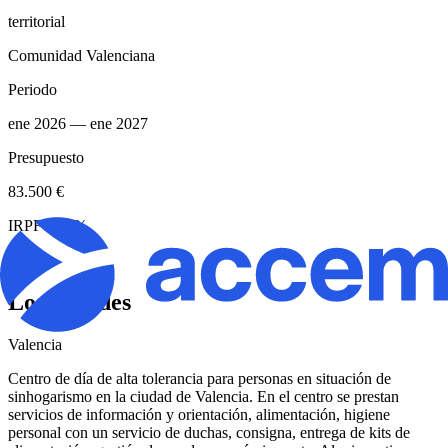
territorial
Comunidad Valenciana
Periodo
ene 2026
— ene 2027
Presupuesto
83.500 €
IRPF / 0,7%
No
Localidades
Valencia
Centro de día de alta tolerancia para personas en situación de
sinhogarismo en la ciudad de Valencia. En el centro se prestan
servicios de información y orientación, alimentación, higiene
personal con un servicio de duchas, consigna, entrega de kits de