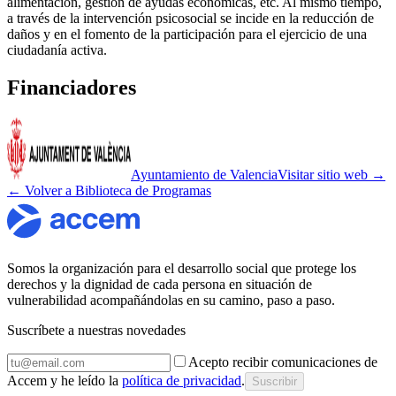
alimentación, gestión de ayudas económicas, etc. Al mismo tiempo,
a través de la intervención psicosocial se incide en la reducción de
daños y en el fomento de la participación para el ejercicio de una
ciudadanía activa.
Financiadores
Ayuntamiento de Valencia
Visitar sitio web →
← Volver a Biblioteca de Programas
Somos la organización para el desarrollo social que protege los
derechos y la dignidad de cada persona en situación de
vulnerabilidad acompañándolas en su camino, paso a paso.
Suscríbete a nuestras novedades
Acepto recibir comunicaciones de
Accem y he leído la
política de privacidad
.
Suscribir