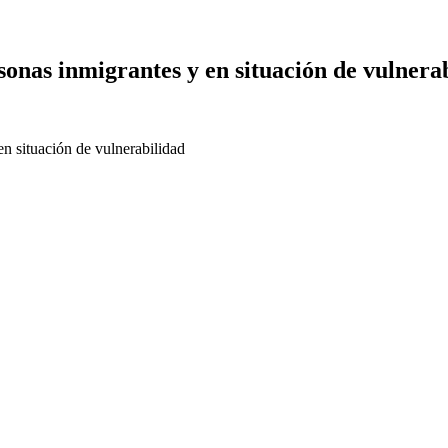
sonas inmigrantes y en situación de vulnera
n situación de vulnerabilidad