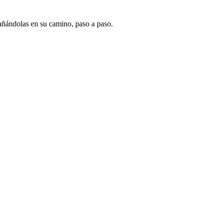
pañándolas en su camino, paso a paso.