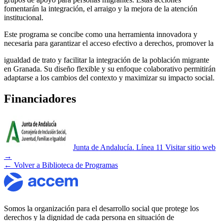
fomentarán la integración, el arraigo y la mejora de la atención
institucional.
​Este programa se concibe como una herramienta innovadora y
necesaria para garantizar el acceso efectivo a derechos, promover la
​igualdad de trato y facilitar la integración de la población migrante
en Granada. Su diseño flexible y su enfoque colaborativo permitirán
adaptarse a los cambios del contexto y maximizar su impacto social.​
Financiadores
Junta de Andalucía. Línea 11
Visitar sitio web
→
← Volver a Biblioteca de Programas
Somos la organización para el desarrollo social que protege los
derechos y la dignidad de cada persona en situación de