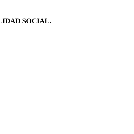
IDAD SOCIAL.​