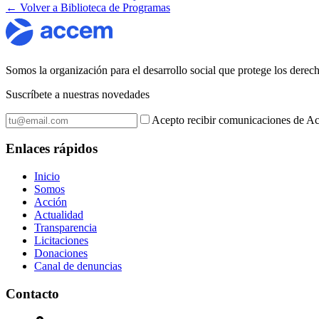
← Volver a Biblioteca de Programas
Somos la organización para el desarrollo social que protege los dere
Suscríbete a nuestras novedades
Acepto recibir comunicaciones de Ac
Enlaces rápidos
Inicio
Somos
Acción
Actualidad
Transparencia
Licitaciones
Donaciones
Canal de denuncias
Contacto