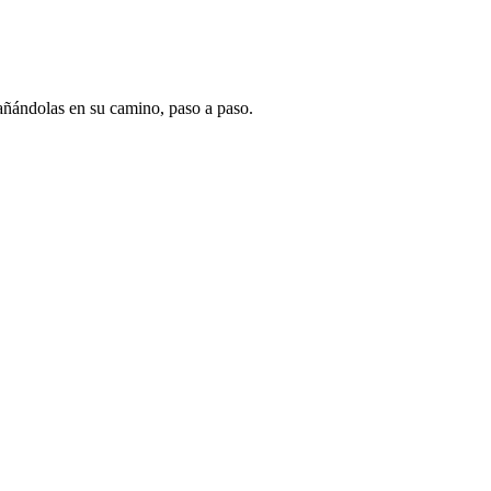
pañándolas en su camino, paso a paso.